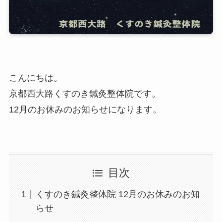
こんにちは。
京都西大路くすのき鍼灸整体院です。
12月のお休みのお知らせになります。
目次
くすのき鍼灸整体院 12月のお休みのお知
らせ