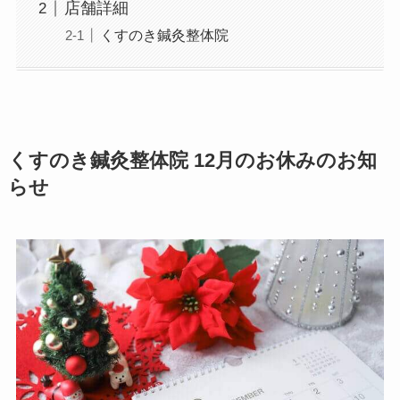
店舗詳細
くすのき鍼灸整体院
くすのき鍼灸整体院 12月のお休みのお知
らせ