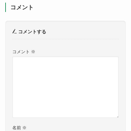
コメント
コメントする
コメント
※
名前
※