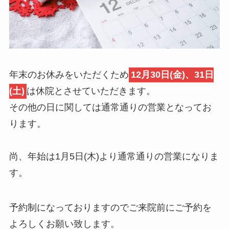
年末のお休みをいただくため
12月30日(金)、31日
(土)
は休院とさせていただきます。
その他の日に関しては通常通りの営業となってお
ります。
尚、年始は1月5日(木)より通常通りの営業になりま
す。
予約制になっておりますのでご来院前にご予約を
よろしくお願い致します。