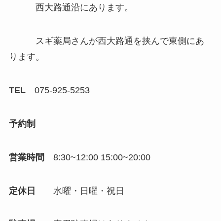
西大路通沿にあります。
スギ薬局さんが西大路通を挟んで東側にあ
ります。
TEL
075-925-5253
予約制
営業時間
8:30~12:00 15:00~20:00
定休日
水曜・日曜・祝日