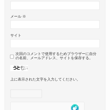
メール
※
サイト
次回のコメントで使用するためブラウザーに自分
の名前、メールアドレス、サイトを保存する。
上に表示された文字を入力してください。