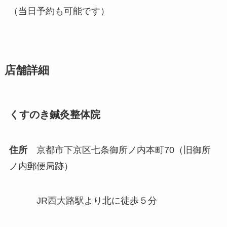
（当日予約も可能です）
店舗詳細
くすのき鍼灸整体院
住所
京都市下京区七条御所ノ内本町70（旧御所
ノ内郵便局跡）
JR西大路駅より北に徒歩５分