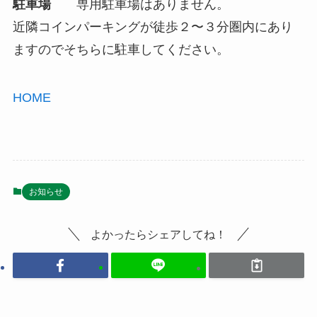
駐車場
専用駐車場はありません。
近隣コインパーキングが徒歩２〜３分圏内にあり
ますのでそちらに駐車してください。
HOME
お知らせ
よかったらシェアしてね！