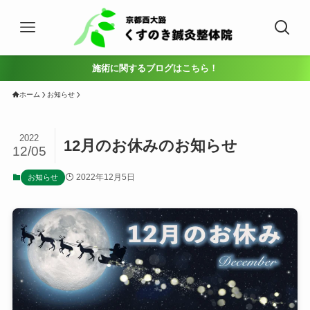
施術に関するブログはこちら！
ホーム
お知らせ
2022
12月のお休みのお知らせ
12/05
2022年12月5日
お知らせ